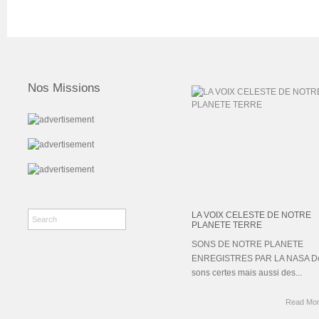
Nos Missions
LA VOIX CELESTE DE NOTRE
PLANETE TERRE
SONS DE NOTRE PLANETE
ENREGISTRES PAR LA NASA D
sons certes mais aussi des...
Read Mo