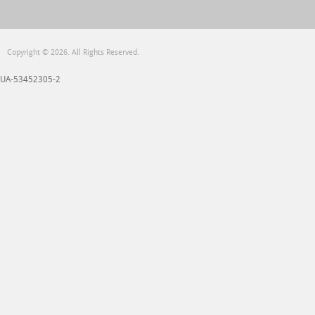
Copyright © 2026. All Rights Reserved.
UA-53452305-2