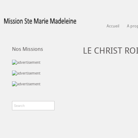
Accueil
A pro
LE CHRIST ROI
Nos Missions