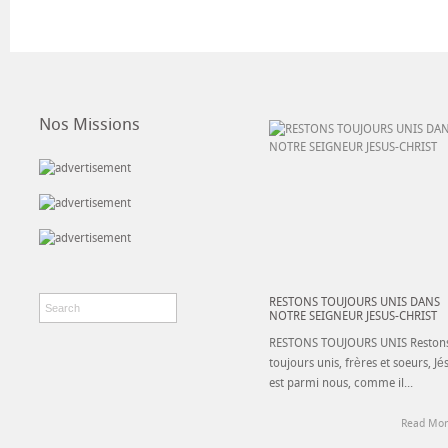
Nos Missions
RESTONS TOUJOURS UNIS DANS
NOTRE SEIGNEUR JESUS-CHRIST
RESTONS TOUJOURS UNIS Reston
toujours unis, frères et soeurs, Jé
est parmi nous, comme il...
Read Mor