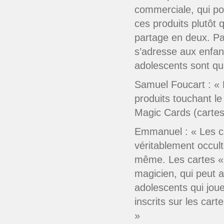
commerciale, qui po
ces produits plutôt 
partage en deux. Pa
s’adresse aux enfant
adolescents sont qu
Samuel Foucart : « 
produits touchant le
Magic Cards (carte
Emmanuel : « Les car
véritablement occult
même. Les cartes « 
magicien, qui peut a
adolescents qui joue
inscrits sur les car
»