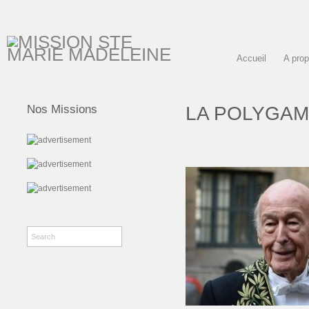
Accueil
A pro
LA POLYGAM
Nos Missions