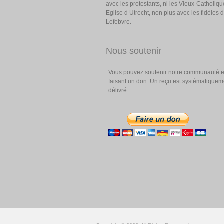
avec les protestants, ni les Vieux-Catholiqu
Eglise d Utrecht, non plus avec les fidèles 
Lefebvre.
Nous soutenir
Vous pouvez soutenir notre communauté 
faisant un don. Un reçu est systématiquem
délivré.