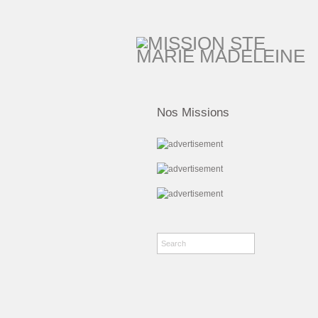
Nos Missions