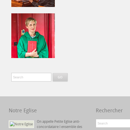
Notre Eglise
Rechercher
On appelle Petite Eglise anti-
concordataire l ensemble des